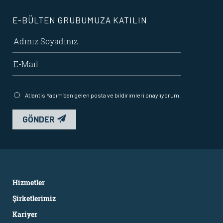
E-BÜLTEN GRUBUMUZA KATILIN
Atlantis Yapım’dan gelen posta ve bildirimleri onaylıyorum.
GÖNDER
Hizmetler
Şirketlerimiz
Kariyer