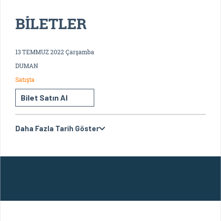
BİLETLER
13 TEMMUZ 2022 Çarşamba
DUMAN
Satışta
Bilet Satın Al
Daha Fazla Tarih Göster