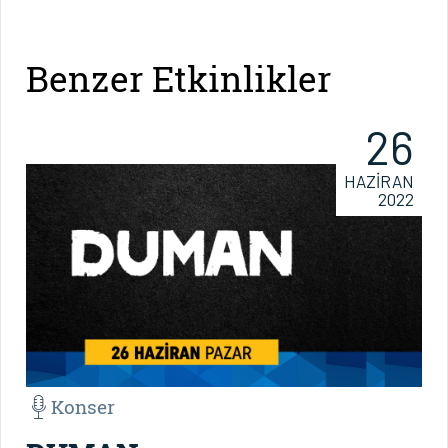
Benzer Etkinlikler
26
HAZİRAN
2022
Konser