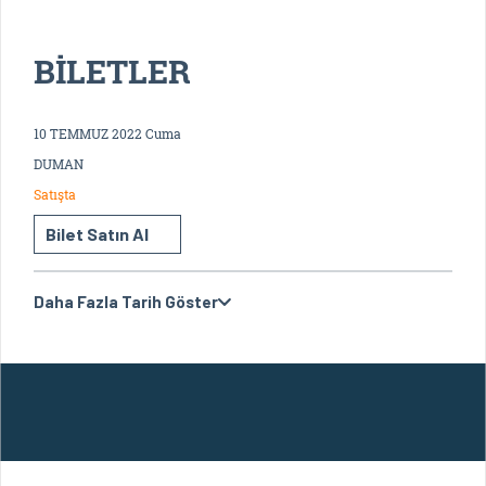
BİLETLER
10 TEMMUZ 2022 Cuma
DUMAN
Satışta
Bilet Satın Al
Daha Fazla Tarih Göster