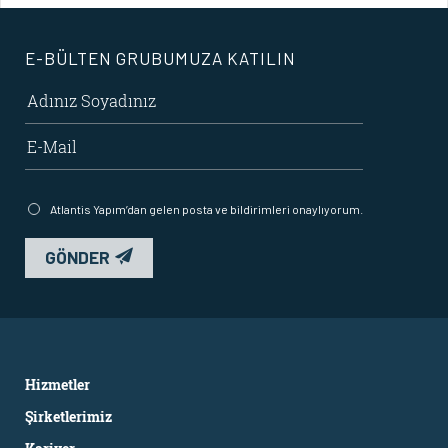
E-BÜLTEN GRUBUMUZA KATILIN
Atlantis Yapım’dan gelen posta ve bildirimleri onaylıyorum.
GÖNDER
Hizmetler
Şirketlerimiz