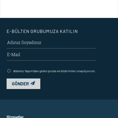
E-BÜLTEN GRUBUMUZA KATILIN
Atlantis Yapım’dan gelen posta ve bildirimleri onaylıyorum.
GÖNDER
Hizmetler