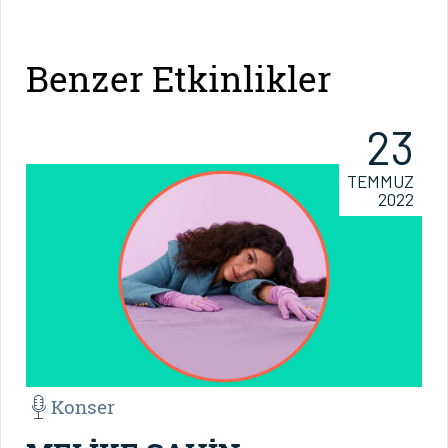
Benzer Etkinlikler
23
TEMMUZ
2022
Konser