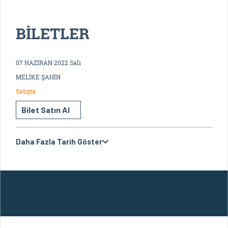
BİLETLER
07 HAZİRAN 2022 Salı
MELİKE ŞAHİN
Satışta
Bilet Satın Al
Daha Fazla Tarih Göster