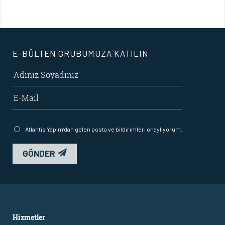
E-BÜLTEN GRUBUMUZA KATILIN
Atlantis Yapım’dan gelen posta ve bildirimleri onaylıyorum.
GÖNDER
Hizmetler