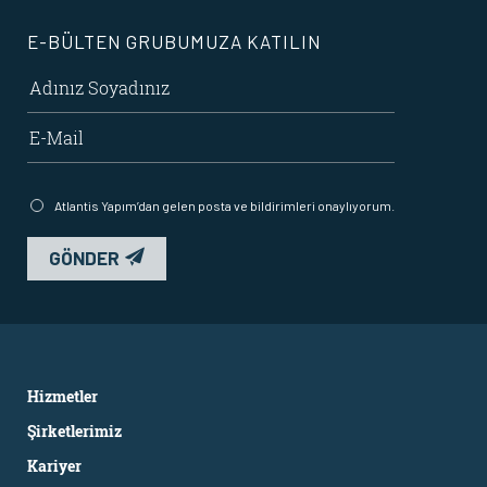
E-BÜLTEN GRUBUMUZA KATILIN
Atlantis Yapım’dan gelen posta ve bildirimleri onaylıyorum.
GÖNDER
Hizmetler
Şirketlerimiz
Kariyer