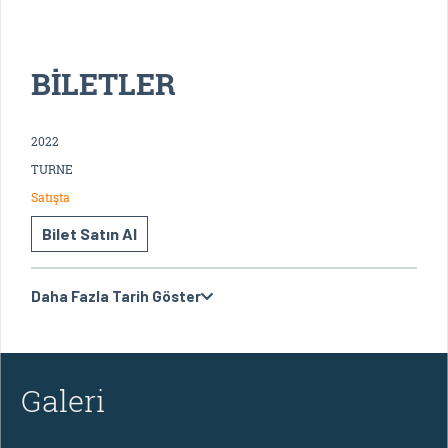
BİLETLER
2022
TURNE
Satışta
Bilet Satın Al
Daha Fazla Tarih Göster
Galeri