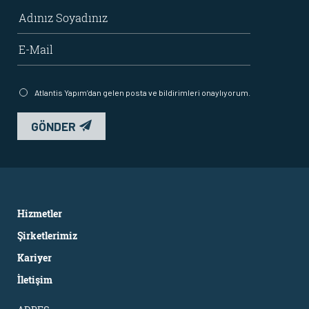
Atlantis Yapım’dan gelen posta ve bildirimleri onaylıyorum.
GÖNDER
Hizmetler
Şirketlerimiz
Kariyer
İletişim